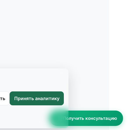
ть
Принять аналитику
Получить консультацию