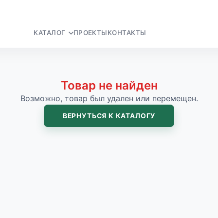
КАТАЛОГ
ПРОЕКТЫ
КОНТАКТЫ
Товар не найден
Возможно, товар был удален или перемещен.
ВЕРНУТЬСЯ К КАТАЛОГУ