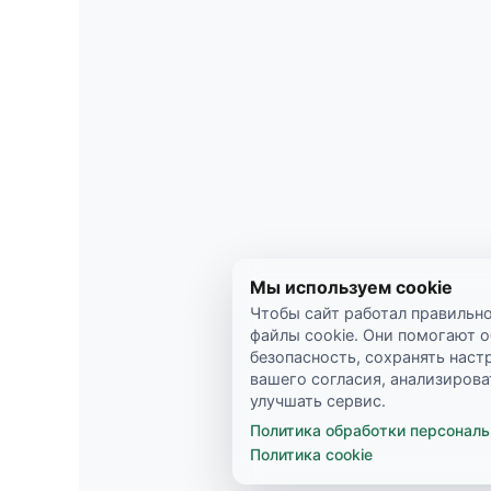
Мы используем cookie
Чтобы сайт работал правильн
файлы cookie. Они помогают 
безопасность, сохранять наст
вашего согласия, анализиров
улучшать сервис.
Политика обработки персонал
Политика cookie